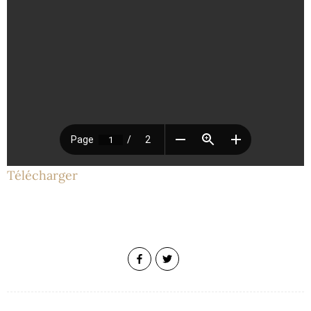
Télécharger