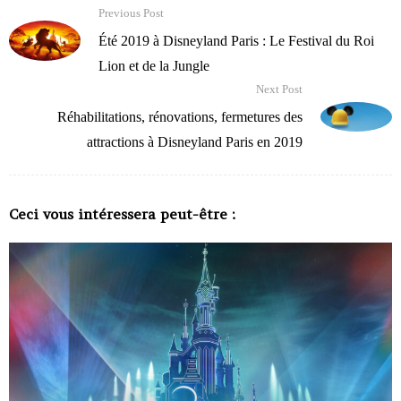
Previous Post
Été 2019 à Disneyland Paris : Le Festival du Roi
Lion et de la Jungle
Next Post
Réhabilitations, rénovations, fermetures des
attractions à Disneyland Paris en 2019
Ceci vous intéressera peut-être :