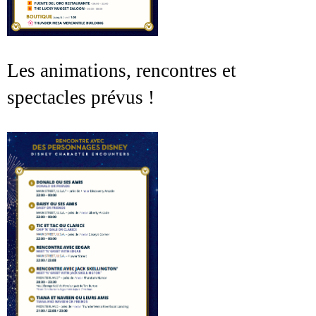
Les animations, rencontres et
spectacles prévus !