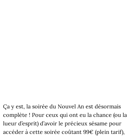
Ça y est, la soirée du Nouvel An est désormais
complète ! Pour ceux qui ont eu la chance (ou la
lueur d’esprit) d’avoir le précieux sésame pour
accéder à cette soirée coûtant 99€ (plein tarif),