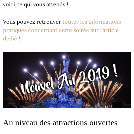
voici ce qui vous attends !
Vous pouvez retrouver
toutes les informations
pratiques concernant cette soirée sur l’article
dédié
!
Au niveau des attractions ouvertes