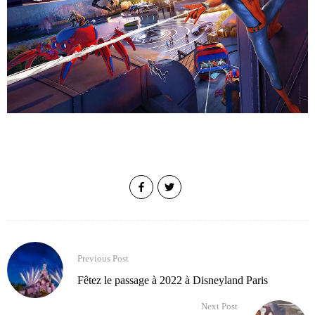
Previous Post
Fêtez le passage à 2022 à Disneyland Paris
Next Post