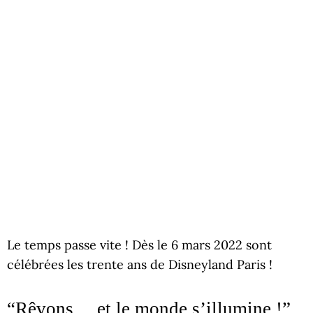
Le temps passe vite ! Dès le 6 mars 2022 sont
célébrées les trente ans de Disneyland Paris !
“Rêvons… et le monde s’illumine !”