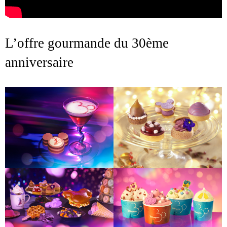
L’offre gourmande du 30ème
anniversaire