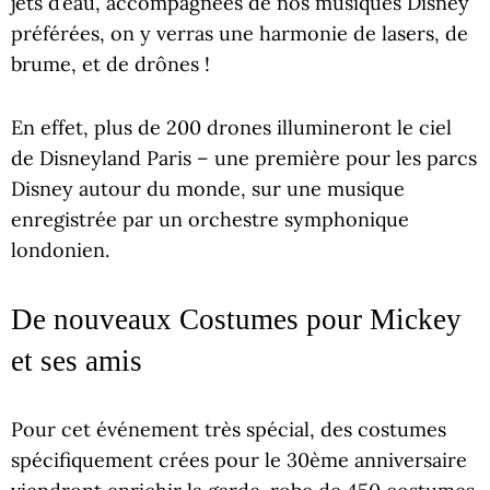
jets d’eau, accompagnées de nos musiques Disney
préférées, on y verras une harmonie de lasers, de
brume, et de drônes !
En effet, plus de 200 drones illumineront le ciel
de Disneyland Paris – une première pour les parcs
Disney autour du monde, sur une musique
enregistrée par un orchestre symphonique
londonien.
De nouveaux Costumes pour Mickey
et ses amis
Pour cet événement très spécial, des costumes
spécifiquement crées pour le 30ème anniversaire