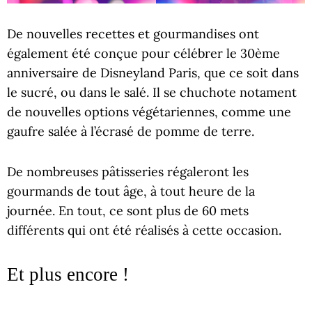
De nouvelles recettes et gourmandises ont
également été conçue pour célébrer le 30ème
anniversaire de Disneyland Paris, que ce soit dans
le sucré, ou dans le salé. Il se chuchote notament
de nouvelles options végétariennes, comme une
gaufre salée à l’écrasé de pomme de terre.
De nombreuses pâtisseries régaleront les
gourmands de tout âge, à tout heure de la
journée. En tout, ce sont plus de 60 mets
différents qui ont été réalisés à cette occasion.
Et plus encore !