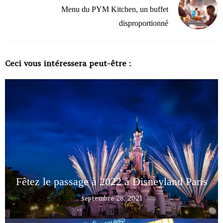
Menu du PYM Kitchen, un buffet
disproportionné
Ceci vous intéressera peut-être :
Fêtez le passage à 2022 à Disneyland Paris
septembre 28, 2021