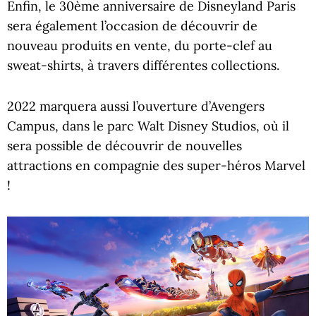
Enfin, le 30ème anniversaire de Disneyland Paris
sera également l’occasion de découvrir de
nouveau produits en vente, du porte-clef au
sweat-shirts, à travers différentes collections.
2022 marquera aussi l’ouverture d’Avengers
Campus, dans le parc Walt Disney Studios, où il
sera possible de découvrir de nouvelles
attractions en compagnie des super-héros Marvel
!