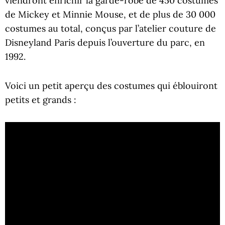
viendront enrichir la garde-robe de 450 costumes
de Mickey et Minnie Mouse, et de plus de 30 000
costumes au total, conçus par l’atelier couture de
Disneyland Paris depuis l’ouverture du parc, en
1992.
Voici un petit aperçu des costumes qui éblouiront
petits et grands :