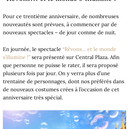
Pour ce trentième anniversaire, de nombreuses
nouveautés sont prévues, à commencer par de
nouveaux spectacles – de jour comme de nuit.
En journée, le spectacle
“Rêvons… et le monde
s’illumine !”
sera présenté sur Central Plaza. Afin
que personne ne puisse le rater, il sera proposé
plusieurs fois par jour. On y verra plus d’une
trentaine de personnages, dont nos préférés dans
de nouveaux costumes crées à l’occasion de cet
anniversaire très spécial.