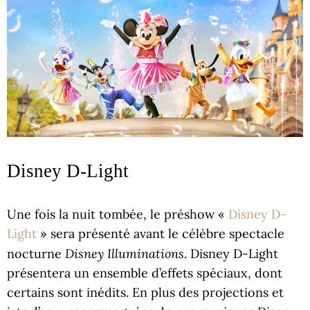
Disney D-Light
Une fois la nuit tombée, le préshow «
Disney D-
Light
» sera présenté avant le célèbre spectacle
Disney Illuminations
nocturne
. Disney D-Light
présentera un ensemble d’effets spéciaux, dont
certains sont inédits. En plus des projections et