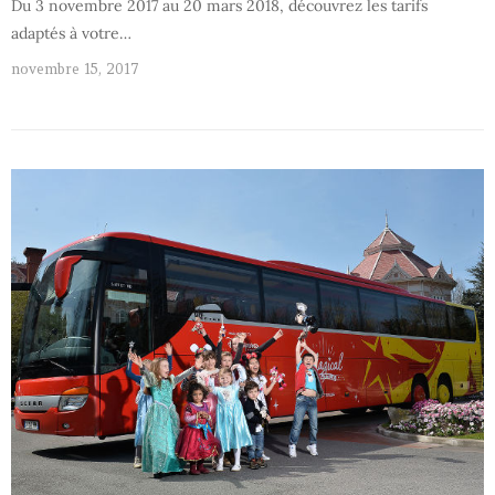
Du 3 novembre 2017 au 20 mars 2018, découvrez les tarifs
adaptés à votre…
novembre 15, 2017