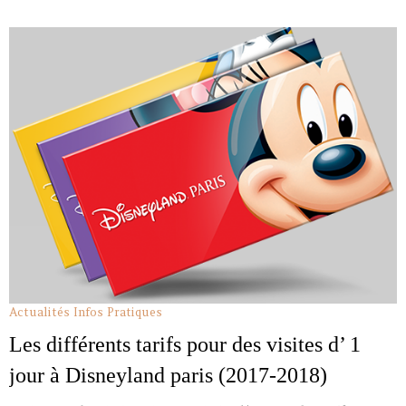
Actualités
Infos Pratiques
Les différents tarifs pour des visites d’ 1
jour à Disneyland paris (2017-2018)