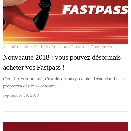
Actualités
Conseils
Infos Pratiques
Questions Fréquentes
Nouveauté 2018 : vous pouvez désormais
acheter vos Fastpass !
C'était très demandé, c'est désormais possible ! Disneyland Paris
proposera dès le 15 octobre…
septembre 29, 2018