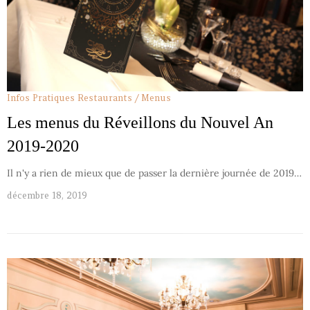
Infos Pratiques
Restaurants / Menus
Les menus du Réveillons du Nouvel An
2019-2020
Il n'y a rien de mieux que de passer la dernière journée de 2019…
décembre 18, 2019