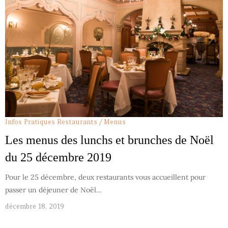
Infos Pratiques
Restaurants / Menus
Les menus des lunchs et brunches de Noël
du 25 décembre 2019
Pour le 25 décembre, deux restaurants vous accueillent pour
passer un déjeuner de Noël…
décembre 18, 2019