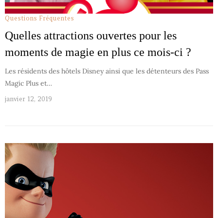
Questions Fréquentes
Quelles attractions ouvertes pour les
moments de magie en plus ce mois-ci ?
Les résidents des hôtels Disney ainsi que les détenteurs des Pass
Magic Plus et…
janvier 12, 2019