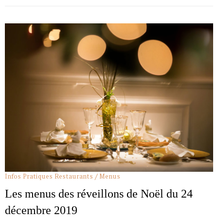
Infos Pratiques
Restaurants / Menus
Les menus des réveillons de Noël du 24
décembre 2019