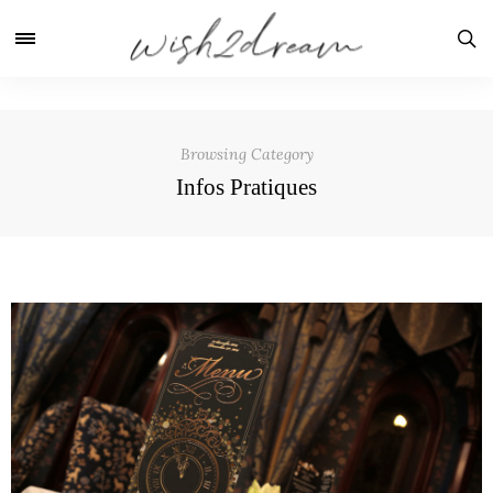
Browsing Category
Infos Pratiques