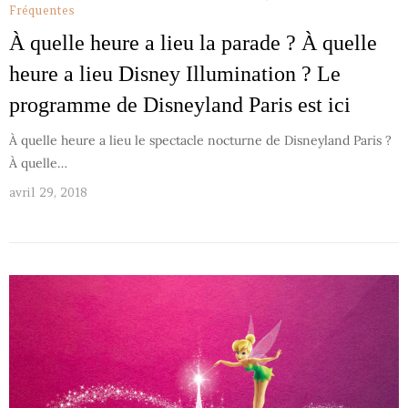
Fréquentes
À quelle heure a lieu la parade ? À quelle
heure a lieu Disney Illumination ? Le
programme de Disneyland Paris est ici
À quelle heure a lieu le spectacle nocturne de Disneyland Paris ?
À quelle…
avril 29, 2018