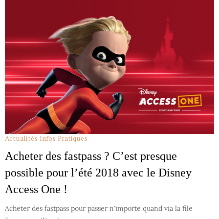
Actualités
Infos Pratiques
Acheter des fastpass ? C’est presque
possible pour l’été 2018 avec le Disney
Access One !
Acheter des fastpass pour passer n'importe quand via la file