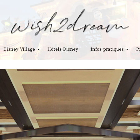
Disney Village
Hôtels Disney
Infos pratiques
P