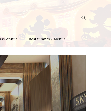
ass Annuel
Restaurants / Menus