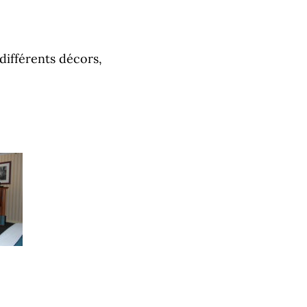
différents décors,