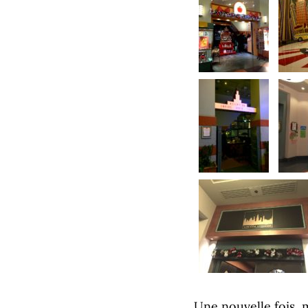
Une nouvelle fois, 