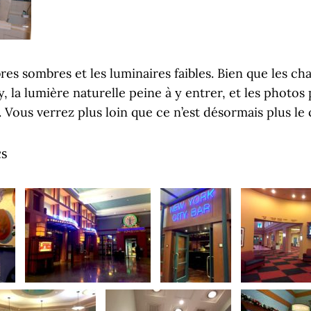
res sombres et les luminaires faibles. Bien que les c
, la lumière naturelle peine à y entrer, et les photos
 Vous verrez plus loin que ce n’est désormais plus le 
cs