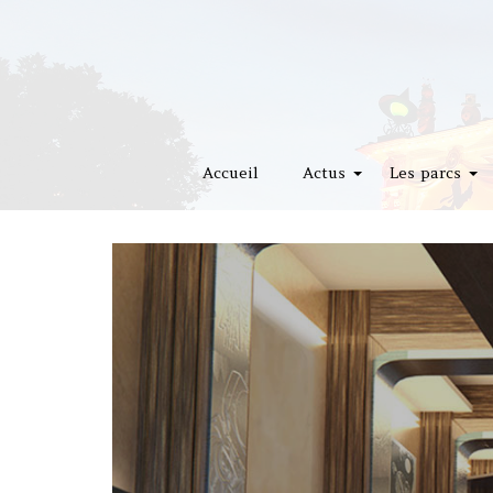
Accueil
Actus
Les parcs