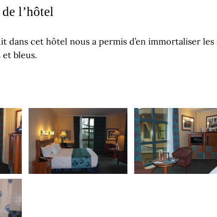
 de l’hôtel
it dans cet hôtel nous a permis d’en immortaliser les 
 et bleus.