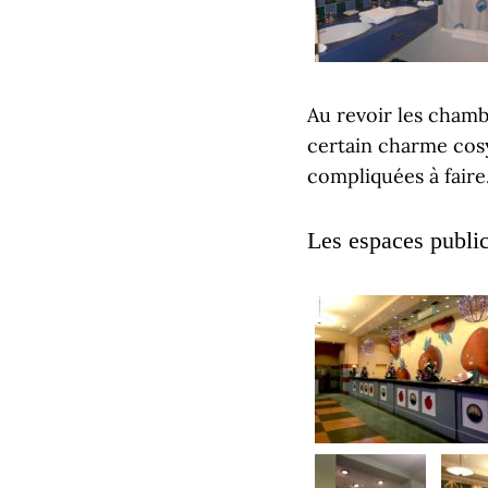
Au revoir les chamb
certain charme cosy
compliquées à faire.
Les espaces publi