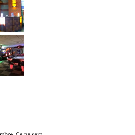
ombre. Ce ne sera