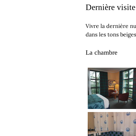
Dernière visite
Vivre la dernière nu
dans les tons beiges
La chambre