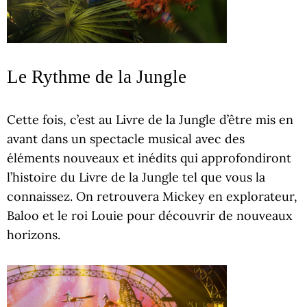
Le Rythme de la Jungle
Cette fois, c’est au Livre de la Jungle d’être mis en
avant dans un spectacle musical avec des
éléments nouveaux et inédits qui approfondiront
l’histoire du Livre de la Jungle tel que vous la
connaissez. On retrouvera Mickey en explorateur,
Baloo et le roi Louie pour découvrir de nouveaux
horizons.