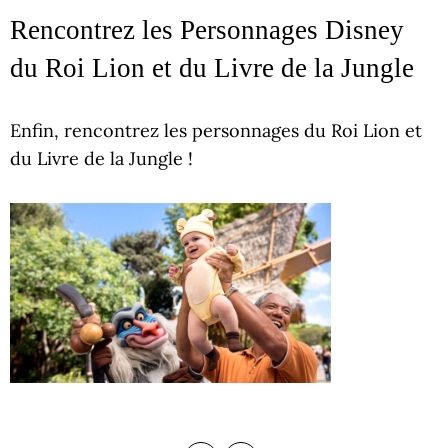
Rencontrez les Personnages Disney
du Roi Lion et du Livre de la Jungle
Enfin, rencontrez les personnages du Roi Lion et
du Livre de la Jungle !