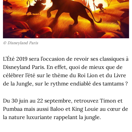
© Disneyland Paris
L’Été 2019 sera l’occasion de revoir ses classiques à
Disneyland Paris. En effet, quoi de mieux que de
célébrer l’été sur le thème du Roi Lion et du Livre
de la Jungle, sur le rythme endiablé des tamtams ?
Du 30 juin au 22 septembre, retrouvez Timon et
Pumbaa mais aussi Baloo et King Louie au cœur de
la nature luxuriante rappelant la jungle.