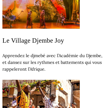
Le Village Djembe Joy
Apprendez le djmebé avec l’Académie du Djembe,
et dansez sur les rythmes et battements qui vous
rappeleront l’Afrique.