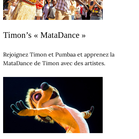
Timon’s « MataDance »
Rejoignez Timon et Pumbaa et apprenez la
MataDance de Timon avec des artistes.