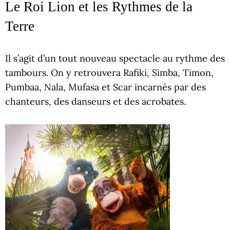
Le Roi Lion et les Rythmes de la
Terre
Il s’agit d’un tout nouveau spectacle au rythme des
tambours. On y retrouvera Rafiki, Simba, Timon,
Pumbaa, Nala, Mufasa et Scar incarnés par des
chanteurs, des danseurs et des acrobates.