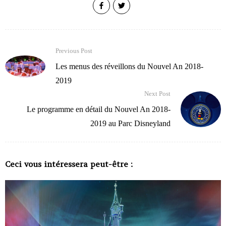
Previous Post
Les menus des réveillons du Nouvel An 2018-
2019
Next Post
Le programme en détail du Nouvel An 2018-
2019 au Parc Disneyland
Ceci vous intéressera peut-être :