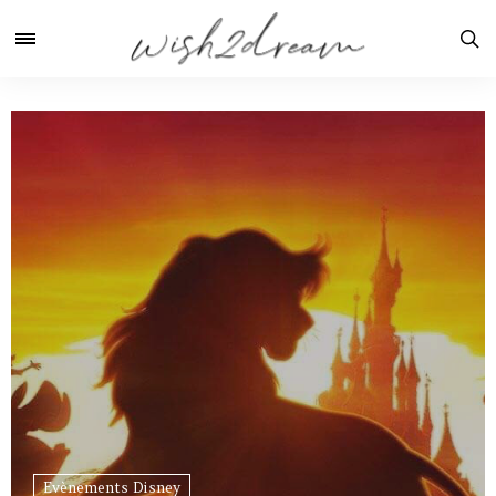
Evènements Disney