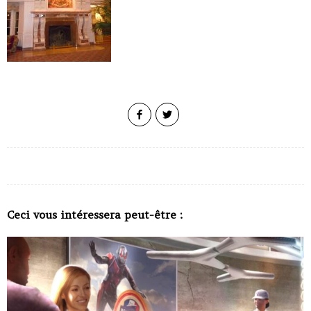
Ceci vous intéressera peut-être :