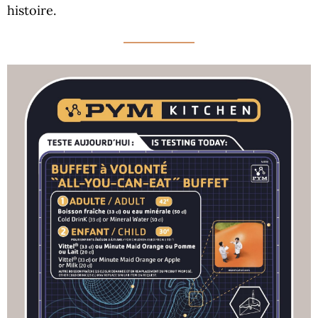
histoire.