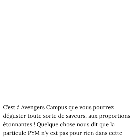
C’est à Avengers Campus que vous pourrez
déguster toute sorte de saveurs, aux proportions
étonnantes ! Quelque chose nous dit que la
particule PYM n’y est pas pour rien dans cette