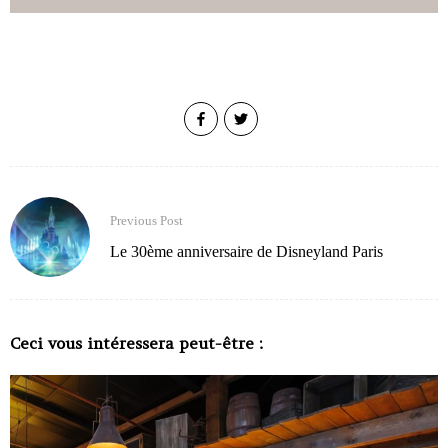
Previous Post
Le 30ème anniversaire de Disneyland Paris
Ceci vous intéressera peut-être :