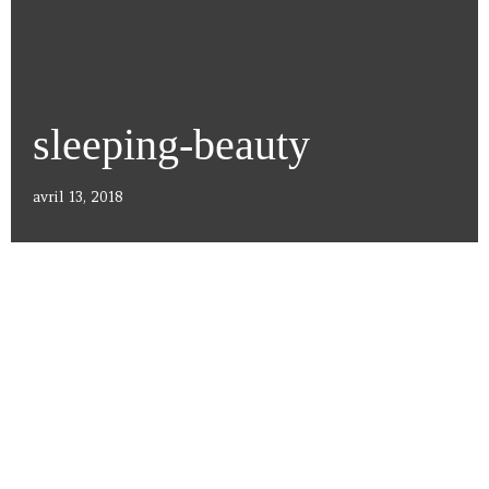
sleeping-beauty
avril 13, 2018