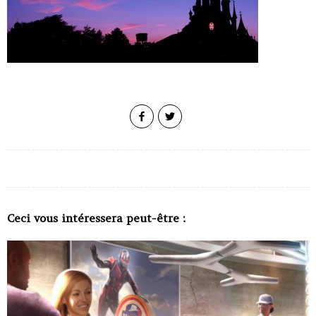
Ceci vous intéressera peut-être :