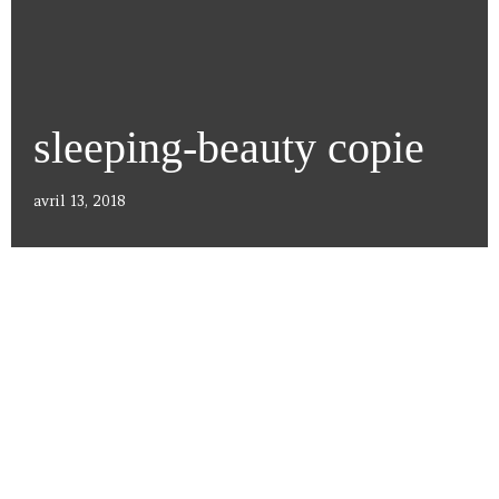
sleeping-beauty copie
avril 13, 2018