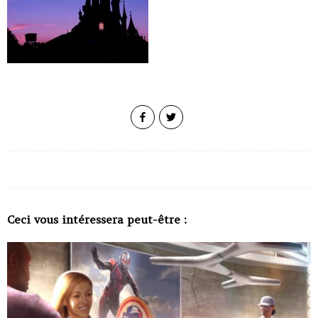
Ceci vous intéressera peut-être :