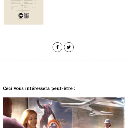
Ceci vous intéressera peut-être :