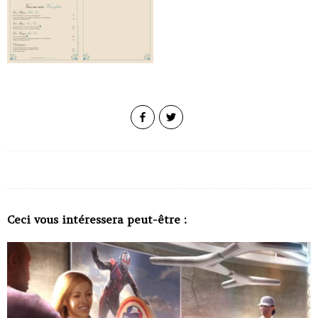
Ceci vous intéressera peut-être :