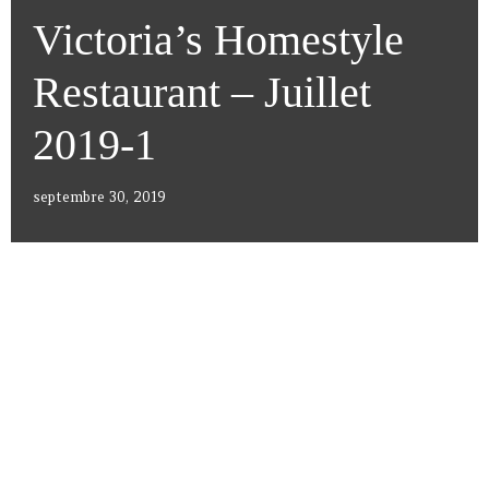
Victoria’s Homestyle
Restaurant – Juillet
2019-1
septembre 30, 2019