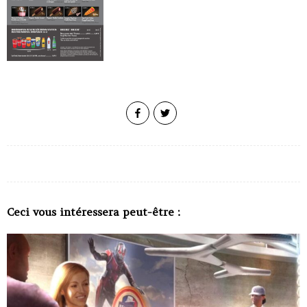
Ceci vous intéressera peut-être :