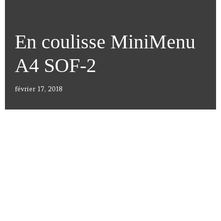
En coulisse MiniMenu
A4 SOF-2
février 17, 2018