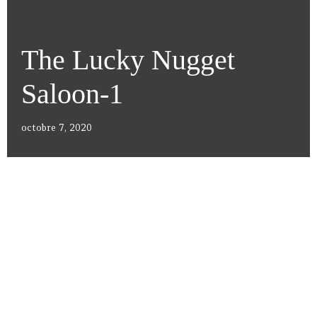
The Lucky Nugget
Saloon-1
octobre 7, 2020