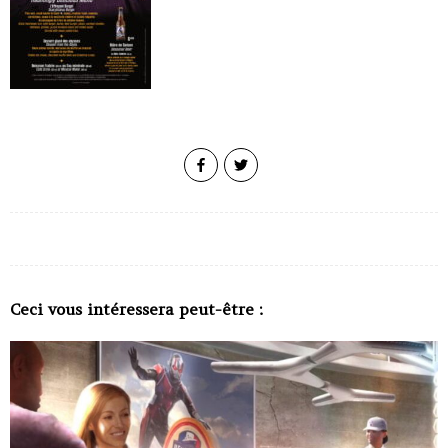
Ceci vous intéressera peut-être :