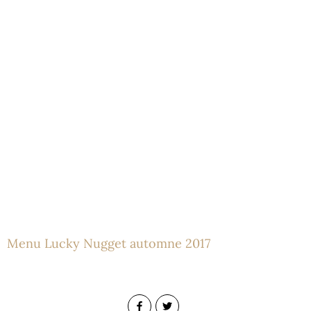
Menu Lucky Nugget automne 2017