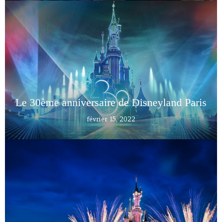
Le 30ème anniversaire de Disneyland Paris
février 15, 2022