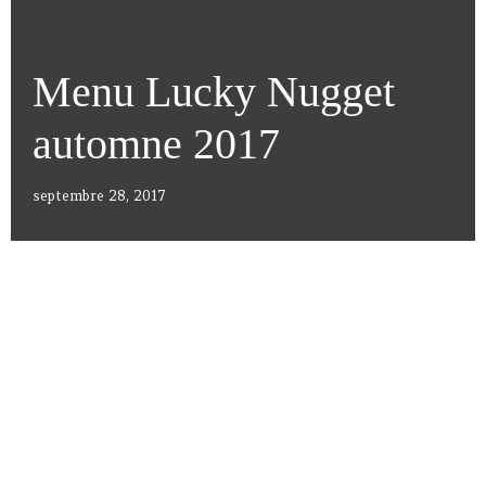
Menu Lucky Nugget
automne 2017
septembre 28, 2017