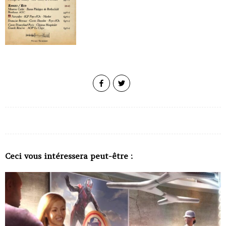
Ceci vous intéressera peut-être :