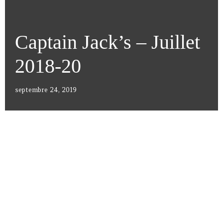
Captain Jack’s – Juillet
2018-20
septembre 24, 2019