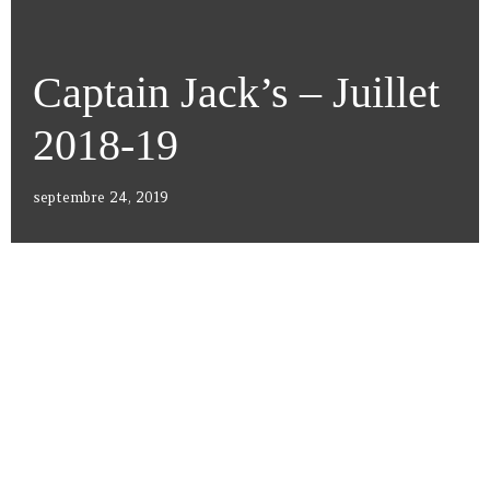
Captain Jack’s – Juillet
2018-19
septembre 24, 2019