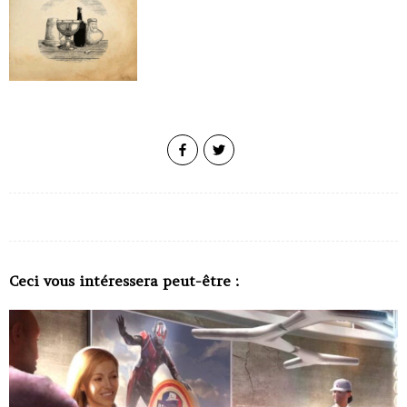
Ceci vous intéressera peut-être :