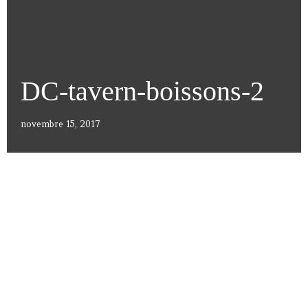
DC-tavern-boissons-2
novembre 15, 2017