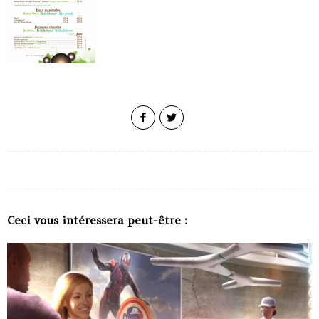
Ceci vous intéressera peut-être :