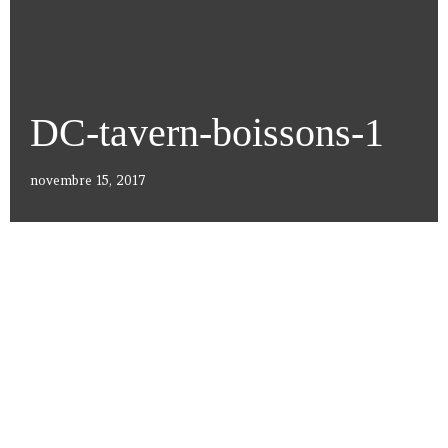
DC-tavern-boissons-1
novembre 15, 2017