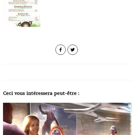
Ceci vous intéressera peut-être :