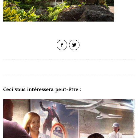
Ceci vous intéressera peut-être :