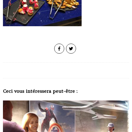
Ceci vous intéressera peut-être :