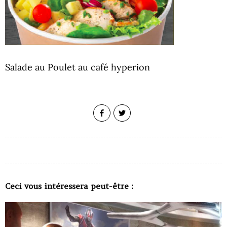
Salade au Poulet au café hyperion
Ceci vous intéressera peut-être :