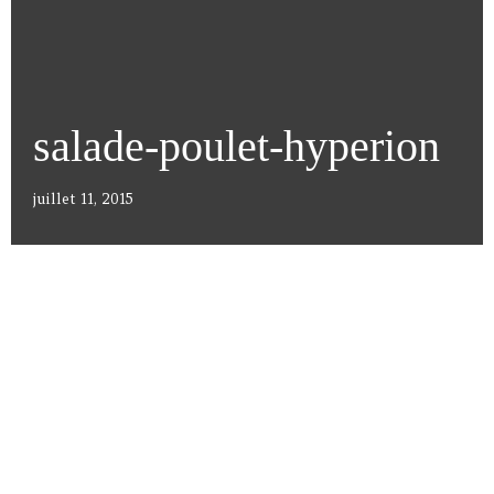
salade-poulet-hyperion
juillet 11, 2015