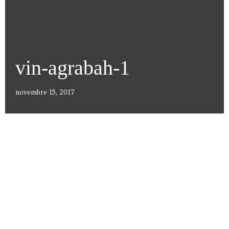
vin-agrabah-1
novembre 15, 2017