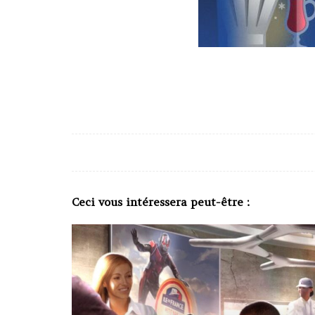
Ceci vous intéressera peut-être :