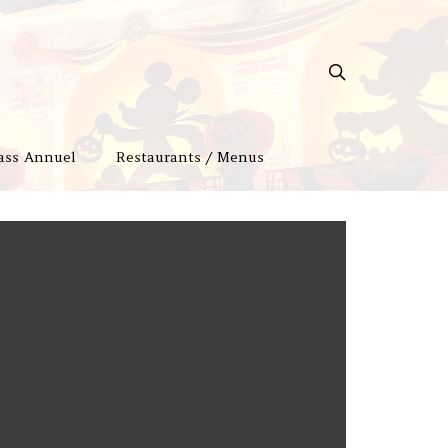
ass Annuel
Restaurants / Menus