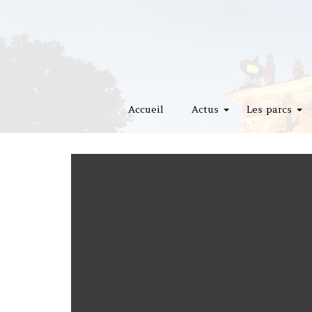
Accueil
Actus
Les parcs