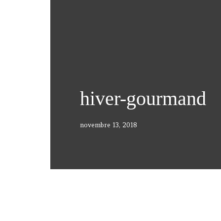
hiver-gourmand
novembre 13, 2018