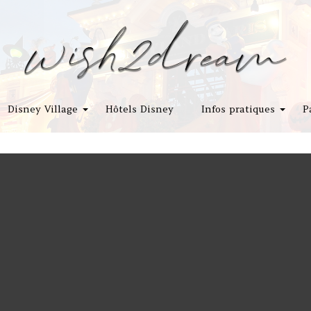
Disney Village
Hôtels Disney
Infos pratiques
P