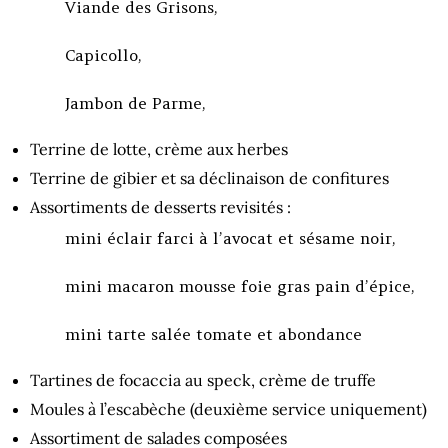
Viande des Grisons,
Capicollo,
Jambon de Parme,
Terrine de lotte, crème aux herbes
Terrine de gibier et sa déclinaison de confitures
Assortiments de desserts revisités :
mini éclair farci à l’avocat et sésame noir,
mini macaron mousse foie gras pain d’épice,
mini tarte salée tomate et abondance
Tartines de focaccia au speck, crème de truffe
Moules à l’escabèche (deuxième service uniquement)
Assortiment de salades composées