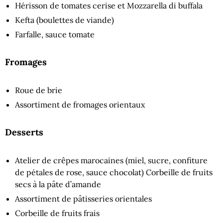
Hérisson de tomates cerise et Mozzarella di buffala
Kefta (boulettes de viande)
Farfalle, sauce tomate
Fromages
Roue de brie
Assortiment de fromages orientaux
Desserts
Atelier de crêpes marocaines (miel, sucre, confiture
de pétales de rose, sauce chocolat) Corbeille de fruits
secs à la pâte d’amande
Assortiment de pâtisseries orientales
Corbeille de fruits frais