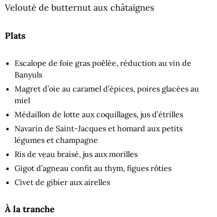
Velouté de butternut aux châtaignes
Plats
Escalope de foie gras poêlée, réduction au vin de
Banyuls
Magret d’oie au caramel d’épices, poires glacées au
miel
Médaillon de lotte aux coquillages, jus d’étrilles
Navarin de Saint-Jacques et homard aux petits
légumes et champagne
Ris de veau braisé, jus aux morilles
Gigot d’agneau confit au thym, figues rôties
Civet de gibier aux airelles
À la tranche