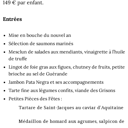
149 € par enfant.
Entrées
Mise en bouche du nouvel an
Sélection de saumons marinés
Mesclun de salades aux mendiants, vinaigrette à l’huile
de truffe
Lingot de foie gras aux figues, chutney de fruits, petite
brioche au sel de Guérande
Jambon Pata Negra et ses accompagnements
Tarte fine aux légumes confits, viande des Grisons
Petites Pièces des Fêtes :
Tartare de Saint-Jacques au caviar d’Aquitaine
Médaillon de homard aux agrumes, salpicon de