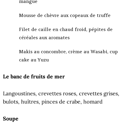
mangue
Mousse de chèvre aux copeaux de truffe
Filet de caille en chaud froid, pépites de
céréales aux aromates
Makis au concombre, crème au Wasabi, cup
cake au Yuzu
Le banc de fruits de mer
Langoustines, crevettes roses, crevettes grises,
bulots, huîtres, pinces de crabe, homard
Soupe