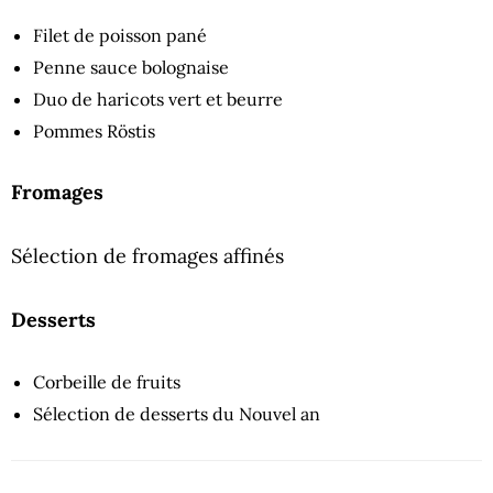
Filet de poisson pané
Penne sauce bolognaise
Duo de haricots vert et beurre
Pommes Röstis
Fromages
Sélection de fromages affinés
Desserts
Corbeille de fruits
Sélection de desserts du Nouvel an