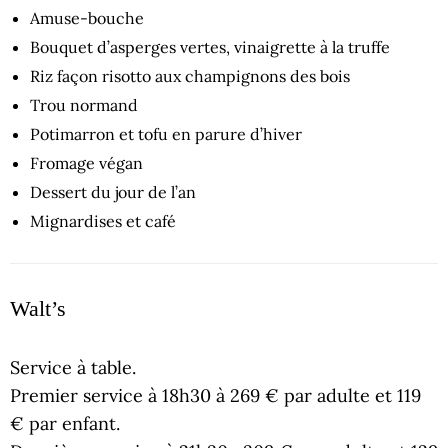
Amuse-bouche
Bouquet d’asperges vertes, vinaigrette à la truffe
Riz façon risotto aux champignons des bois
Trou normand
Potimarron et tofu en parure d’hiver
Fromage végan
Dessert du jour de l’an
Mignardises et café
Walt’s
Service à table.
Premier service à 18h30 à 269 € par adulte et 119
€ par enfant.