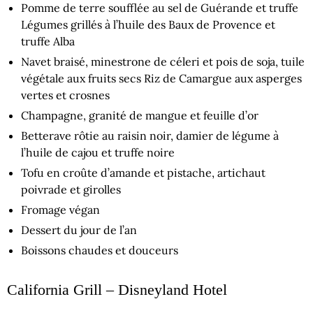
Pomme de terre soufflée au sel de Guérande et truffe
Légumes grillés à l’huile des Baux de Provence et
truffe Alba
Navet braisé, minestrone de céleri et pois de soja, tuile
végétale aux fruits secs Riz de Camargue aux asperges
vertes et crosnes
Champagne, granité de mangue et feuille d’or
Betterave rôtie au raisin noir, damier de légume à
l’huile de cajou et truffe noire
Tofu en croûte d’amande et pistache, artichaut
poivrade et girolles
Fromage végan
Dessert du jour de l’an
Boissons chaudes et douceurs
California Grill – Disneyland Hotel