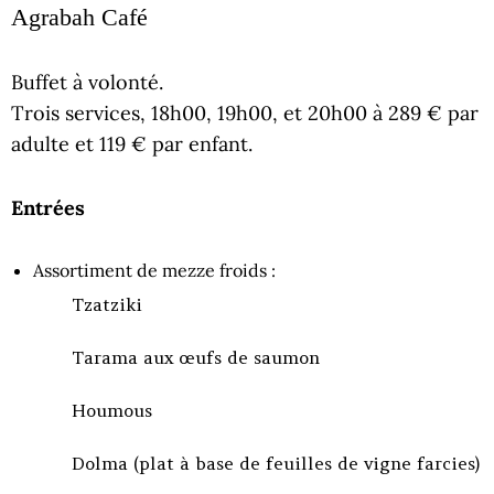
Agrabah Café
Buffet à volonté.
Trois services, 18h00, 19h00, et 20h00 à 289 € par
adulte et 119 € par enfant.
Entrées
Assortiment de mezze froids :
Tzatziki
Tarama aux œufs de saumon
Houmous
Dolma (plat à base de feuilles de vigne farcies)