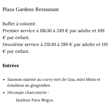
Plaza Gardens Restaurant
Buffet à volonté.
Premier service à 18h30 à 249 € par adulte et 109
€ par enfant.
Deuxième service à 21h30 à 289 € par adulte et 119
€ par enfant.
Entrées
Saumon mariné au curry vert de Goa, mini blinis et
émulsion au gingembre
Découpe charcuterie :
Jambon Pata Negra,