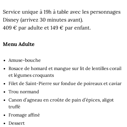
Service unique à 19h à table avec les personnages
Disney (arrivez 30 minutes avant).
409 € par adulte et 149 € par enfant.
Menu Adulte
Amuse-bouche
Rosace de homard et mangue sur lit de lentilles corail
et légumes croquants
Filet de Saint-Pierre sur fondue de poireaux et caviar
Trou normand
Canon d’agneau en croûte de pain d’épices, aligot
truffé
Fromage affiné
Dessert