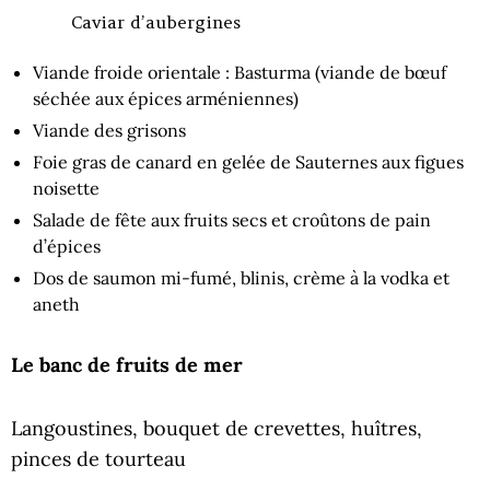
Caviar d’aubergines
Viande froide orientale : Basturma (viande de bœuf
séchée aux épices arméniennes)
Viande des grisons
Foie gras de canard en gelée de Sauternes aux figues
noisette
Salade de fête aux fruits secs et croûtons de pain
d’épices
Dos de saumon mi-fumé, blinis, crème à la vodka et
aneth
Le banc de fruits de mer
Langoustines, bouquet de crevettes, huîtres,
pinces de tourteau