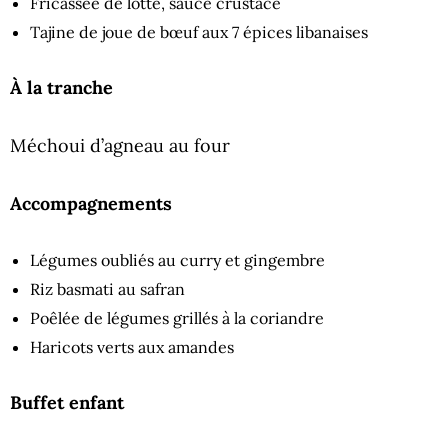
Fricassée de lotte, sauce crustacé
Tajine de joue de bœuf aux 7 épices libanaises
À la tranche
Méchoui d’agneau au four
Accompagnements
Légumes oubliés au curry et gingembre
Riz basmati au safran
Poêlée de légumes grillés à la coriandre
Haricots verts aux amandes
Buffet enfant