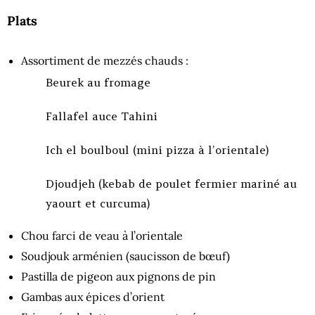
Plats
Assortiment de mezzés chauds :
Beurek au fromage
Fallafel auce Tahini
Ich el boulboul (mini pizza à l’orientale)
Djoudjeh (kebab de poulet fermier mariné au
yaourt et curcuma)
Chou farci de veau à l’orientale
Soudjouk arménien (saucisson de bœuf)
Pastilla de pigeon aux pignons de pin
Gambas aux épices d’orient