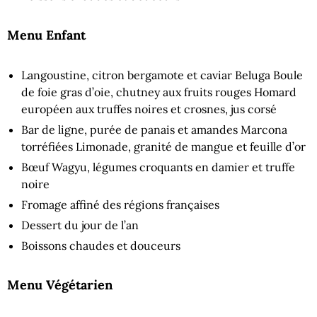
Menu Enfant
Langoustine, citron bergamote et caviar Beluga Boule
de foie gras d’oie, chutney aux fruits rouges Homard
européen aux truffes noires et crosnes, jus corsé
Bar de ligne, purée de panais et amandes Marcona
torréfiées Limonade, granité de mangue et feuille d’or
Bœuf Wagyu, légumes croquants en damier et truffe
noire
Fromage affiné des régions françaises
Dessert du jour de l’an
Boissons chaudes et douceurs
Menu Végétarien