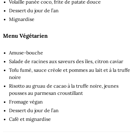
Volaille panée coco, frite de patate douce
Dessert du jour de l’an
Mignardise
Menu Végétarien
Amuse-bouche
Salade de racines aux saveurs des îles, citron caviar
Tofu fumé, sauce créole et pommes au lait et à la truffe
noire
Risotto au gruau de cacao à la truffe noire, jeunes
pousses au parmesan croustillant
Fromage végan
Dessert du jour de l’an
Café et mignardise