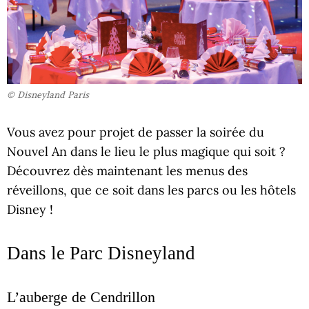
© Disneyland Paris
Vous avez pour projet de passer la soirée du
Nouvel An dans le lieu le plus magique qui soit ?
Découvrez dès maintenant les menus des
réveillons, que ce soit dans les parcs ou les hôtels
Disney !
Dans le Parc Disneyland
L’auberge de Cendrillon