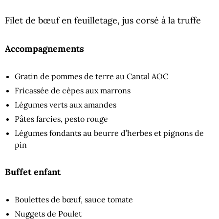
Filet de bœuf en feuilletage, jus corsé à la truffe
Accompagnements
Gratin de pommes de terre au Cantal AOC
Fricassée de cèpes aux marrons
Légumes verts aux amandes
Pâtes farcies, pesto rouge
Légumes fondants au beurre d’herbes et pignons de
pin
Buffet enfant
Boulettes de bœuf, sauce tomate
Nuggets de Poulet