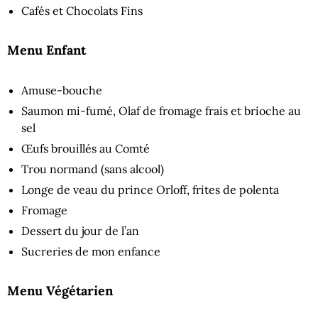
Cafés et Chocolats Fins
Menu Enfant
Amuse-bouche
Saumon mi-fumé, Olaf de fromage frais et brioche au
sel
Œufs brouillés au Comté
Trou normand (sans alcool)
Longe de veau du prince Orloff, frites de polenta
Fromage
Dessert du jour de l’an
Sucreries de mon enfance
Menu Végétarien