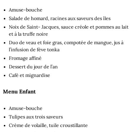
Amuse-bouche
Salade de homard, racines aux saveurs des îles
Noix de Saint- Jacques, sauce créole et pommes au lait
et à la truffe noire
Duo de veau et foie gras, compotée de mangue, jus à
l’infusion de fève tonka
Fromage affiné
Dessert du jour de l’an
Café et mignardise
Menu Enfant
Amuse-bouche
Tulipes aux trois saveurs
Crème de volaille, tuile croustillante