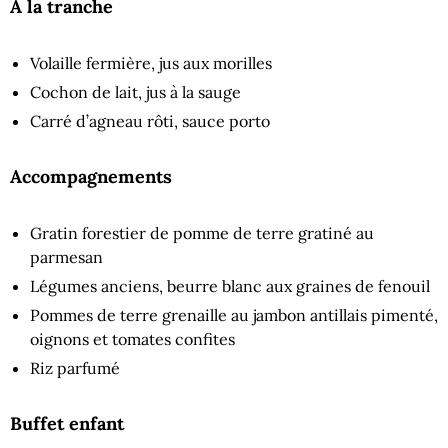
À la tranche
Volaille fermière, jus aux morilles
Cochon de lait, jus à la sauge
Carré d’agneau rôti, sauce porto
Accompagnements
Gratin forestier de pomme de terre gratiné au
parmesan
Légumes anciens, beurre blanc aux graines de fenouil
Pommes de terre grenaille au jambon antillais pimenté,
oignons et tomates confites
Riz parfumé
Buffet enfant