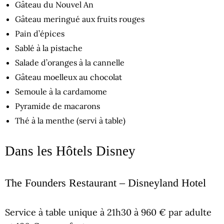
Gâteau du Nouvel An
Gâteau meringué aux fruits rouges
Pain d’épices
Sablé à la pistache
Salade d’oranges à la cannelle
Gâteau moelleux au chocolat
Semoule à la cardamome
Pyramide de macarons
Thé à la menthe (servi à table)
Dans les Hôtels Disney
The Founders Restaurant – Disneyland Hotel
Service à table unique à 21h30 à 960 € par adulte