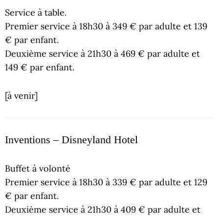
Service à table.
Premier service à 18h30 à 349 € par adulte et 139
€ par enfant.
Deuxième service à 21h30 à 469 € par adulte et
149 € par enfant.
[à venir]
Inventions – Disneyland Hotel
Buffet à volonté
Premier service à 18h30 à 339 € par adulte et 129
€ par enfant.
Deuxième service à 21h30 à 409 € par adulte et