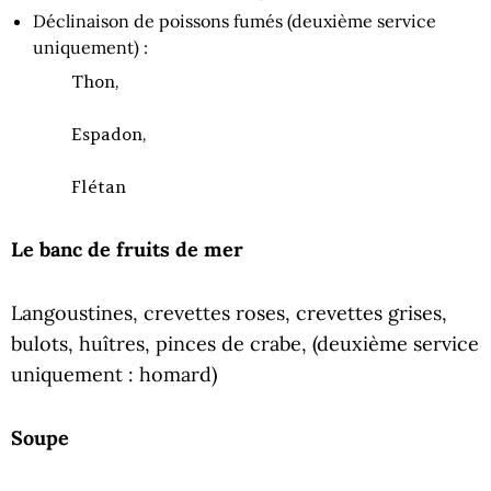
Déclinaison de poissons fumés (deuxième service
uniquement) :
Thon,
Espadon,
Flétan
Le banc de fruits de mer
Langoustines, crevettes roses, crevettes grises,
bulots, huîtres, pinces de crabe, (deuxième service
uniquement : homard)
Soupe