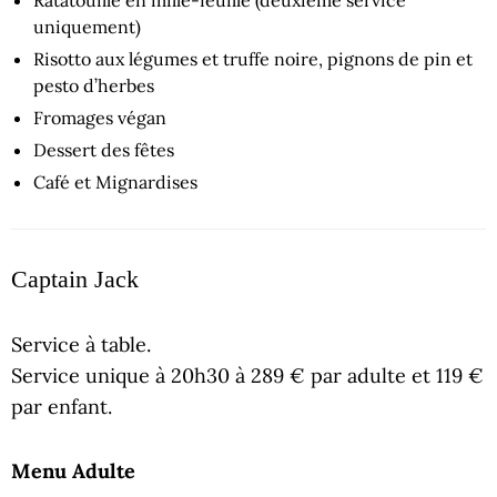
uniquement)
Risotto aux légumes et truffe noire, pignons de pin et
pesto d’herbes
Fromages végan
Dessert des fêtes
Café et Mignardises
Captain Jack
Service à table.
Service unique à 20h30 à 289 € par adulte et 119 €
par enfant.
Menu Adulte