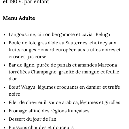
et 190 € par enfant
Menu Adulte
Langoustine, citron bergamote et caviar Beluga
Boule de foie gras d’oie au Sauternes, chutney aux
fruits rouges Homard européen aux truffes noires et
crosnes, jus corsé
Bar de ligne, purée de panais et amandes Marcona
torréfiées Champagne, granité de mangue et feuille
d’or
Bœuf Wagyu, légumes croquants en damier et truffe
noire
Filet de chevreuil, sauce arabica, légumes et girolles
Fromage affiné des régions françaises
Dessert du jour de l’an
Boissons chaudes et douceurs