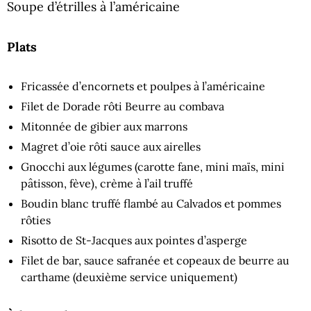
Soupe d’étrilles à l’américaine
Plats
Fricassée d’encornets et poulpes à l’américaine
Filet de Dorade rôti Beurre au combava
Mitonnée de gibier aux marrons
Magret d’oie rôti sauce aux airelles
Gnocchi aux légumes (carotte fane, mini maïs, mini
pâtisson, fève), crème à l’ail truffé
Boudin blanc truffé flambé au Calvados et pommes
rôties
Risotto de St-Jacques aux pointes d’asperge
Filet de bar, sauce safranée et copeaux de beurre au
carthame (deuxième service uniquement)