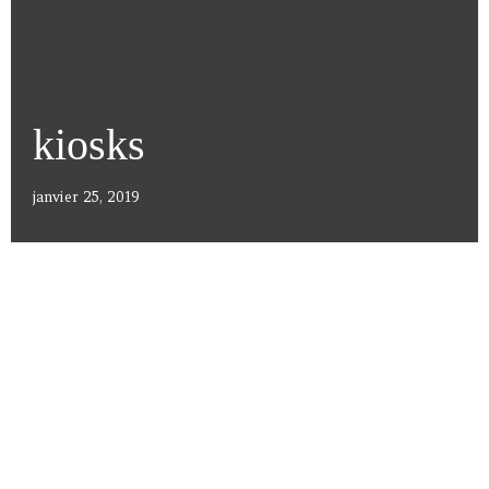
kiosks
janvier 25, 2019