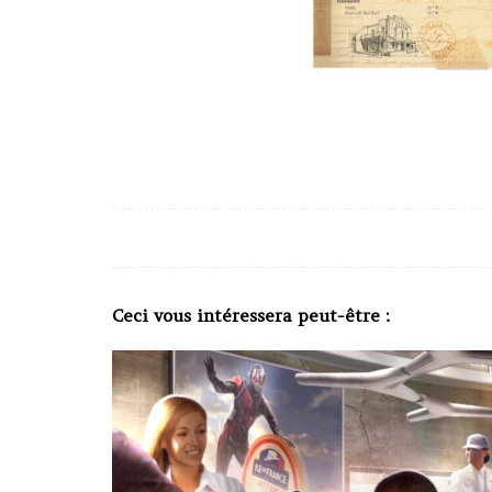
Ceci vous intéressera peut-être :