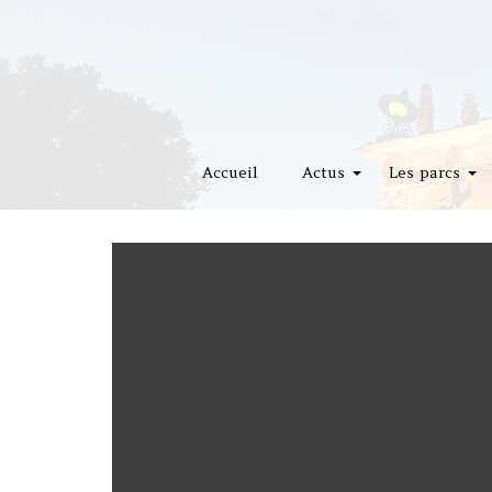
Accueil
Actus
Les parcs