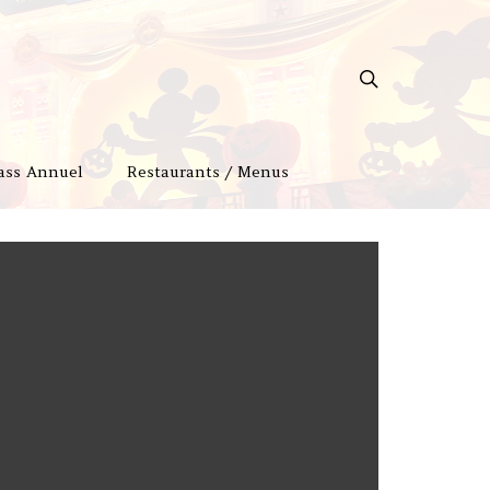
ass Annuel
Restaurants / Menus