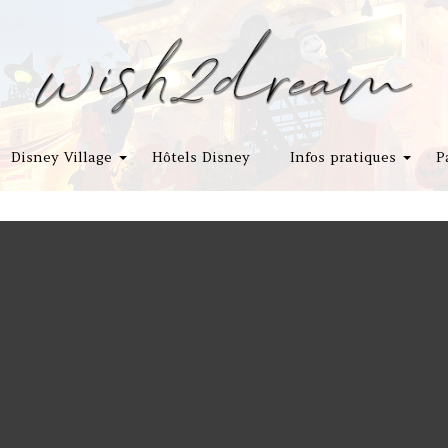
Disney Village
Hôtels Disney
Infos pratiques
P