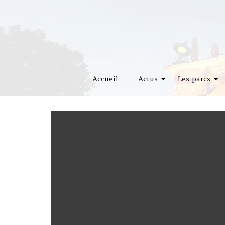
Accueil
Actus
Les parcs