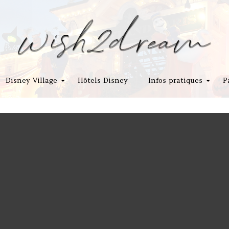
Disney Village
Hôtels Disney
Infos pratiques
P