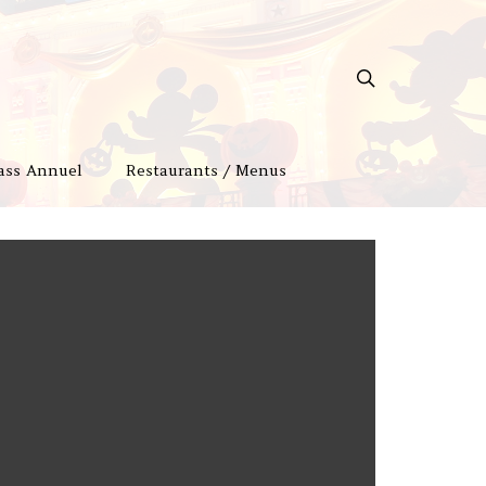
ass Annuel
Restaurants / Menus