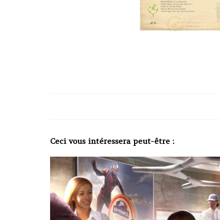
Ceci vous intéressera peut-être :