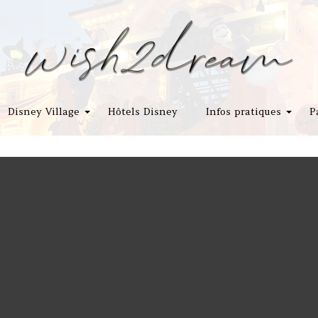
Disney Village
Hôtels Disney
Infos pratiques
P