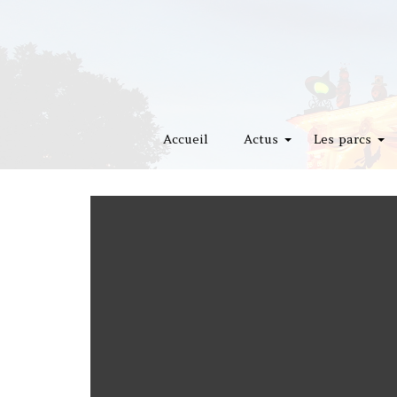
Accueil
Actus
Les parcs