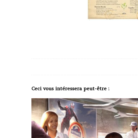
Ceci vous intéressera peut-être :