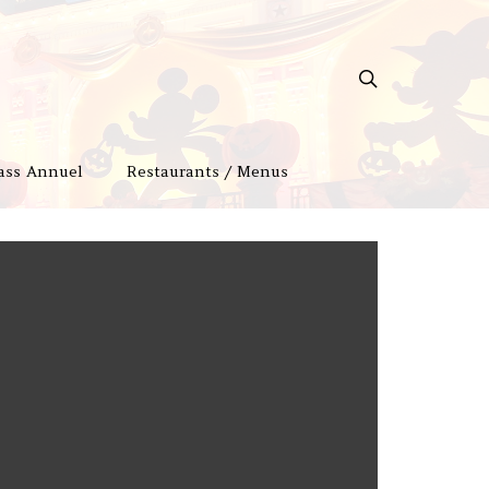
ass Annuel
Restaurants / Menus