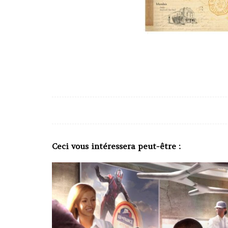
Ceci vous intéressera peut-être :