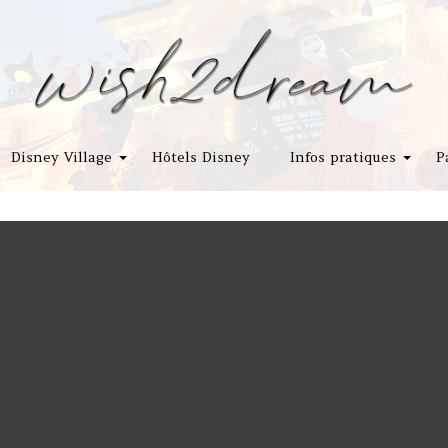
Disney Village
Hôtels Disney
Infos pratiques
P