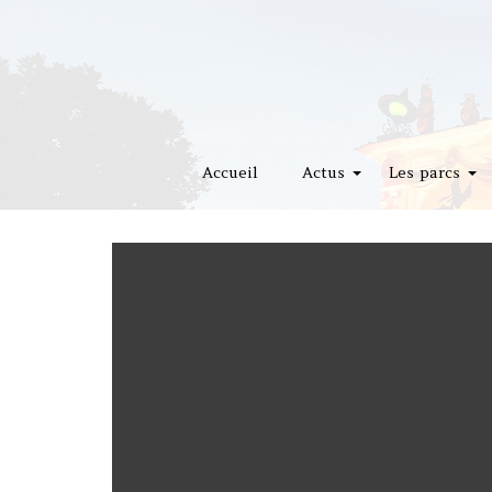
Accueil
Actus
Les parcs