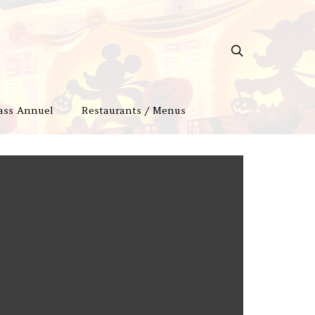
ass Annuel
Restaurants / Menus