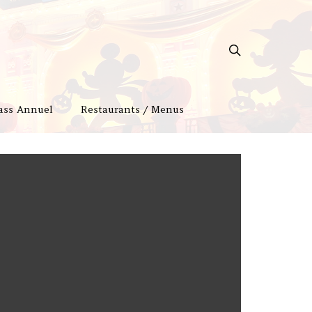
ass Annuel
Restaurants / Menus