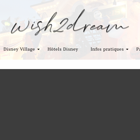
Disney Village
Hôtels Disney
Infos pratiques
P