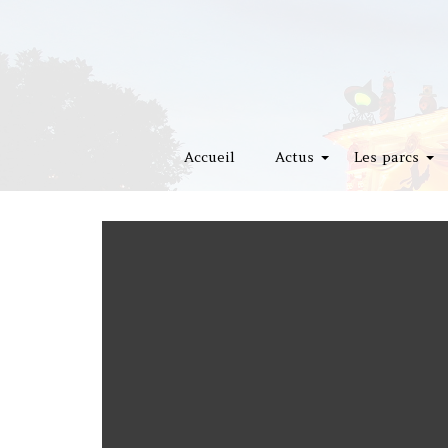
Accueil
Actus
Les parcs