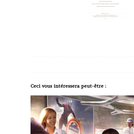
Ceci vous intéressera peut-être :