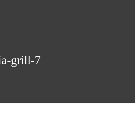
a-grill-7