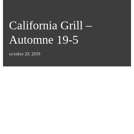
California Grill –
Automne 19-5
octobre 23, 2019