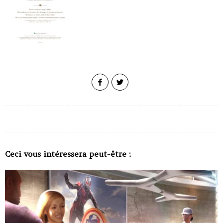
Ceci vous intéressera peut-être :