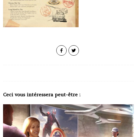
Ceci vous intéressera peut-être :