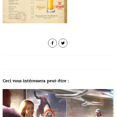
Ceci vous intéressera peut-être :