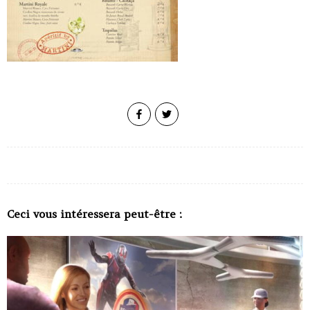
Ceci vous intéressera peut-être :