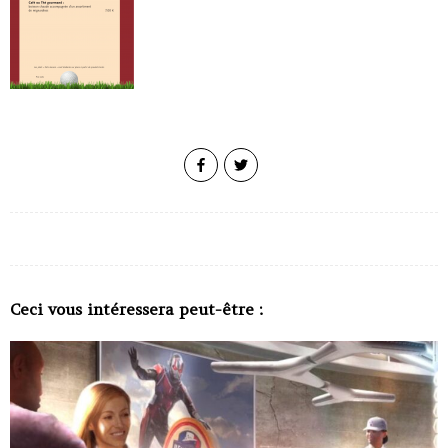
Ceci vous intéressera peut-être :