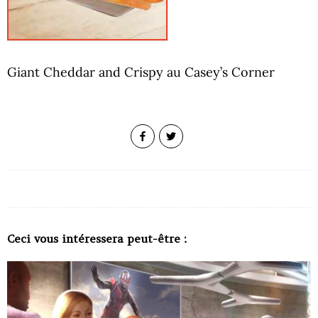
Giant Cheddar and Crispy au Casey’s Corner
Ceci vous intéressera peut-être :