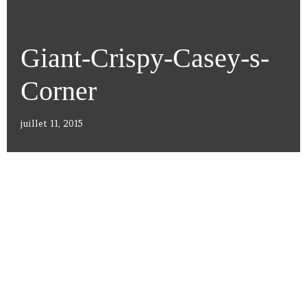
Giant-Crispy-Casey-s-
Corner
juillet 11, 2015