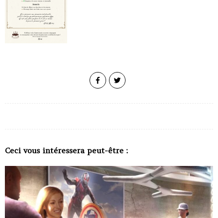
Ceci vous intéressera peut-être :