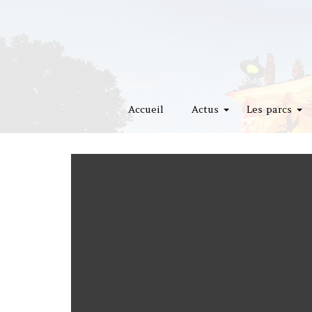
Accueil
Actus
Les parcs