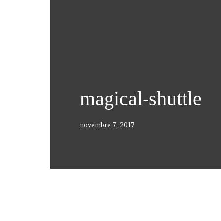
magical-shuttle
novembre 7, 2017