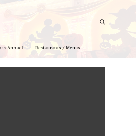
ass Annuel
Restaurants / Menus