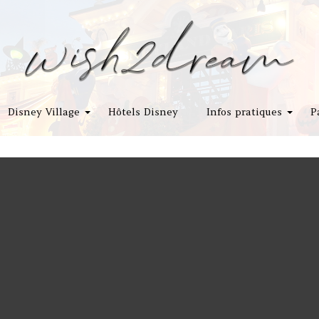
Disney Village
Hôtels Disney
Infos pratiques
P