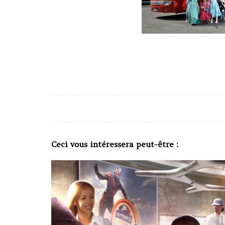
Ceci vous intéressera peut-être :