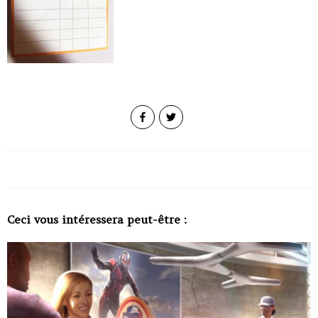
Ceci vous intéressera peut-être :