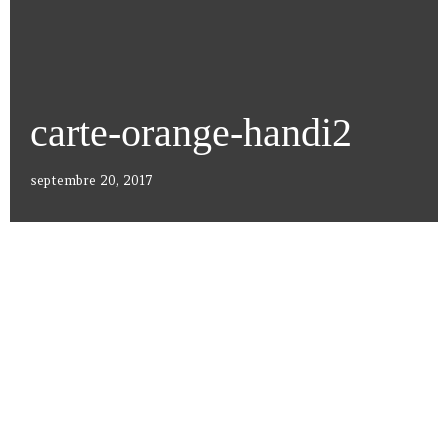
carte-orange-handi2
septembre 20, 2017