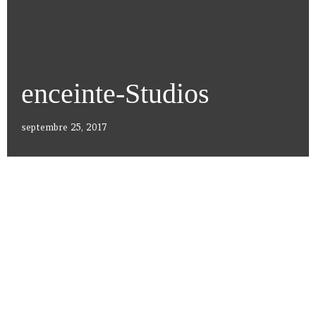
enceinte-Studios
septembre 25, 2017