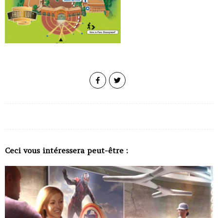
Ceci vous intéressera peut-être :