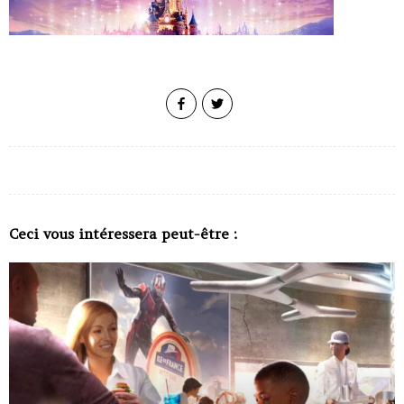
Ceci vous intéressera peut-être :