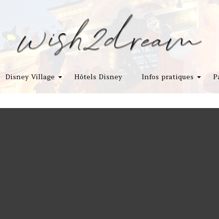
Disney Village
Hôtels Disney
Infos pratiques
P