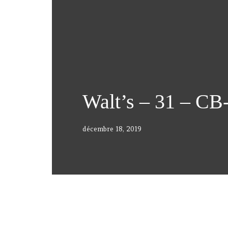
Walt’s – 31 – CB
décembre 18, 2019