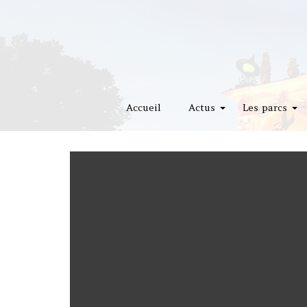
Accueil
Actus
Les parcs