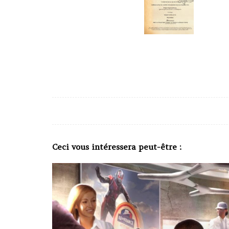
Ceci vous intéressera peut-être :