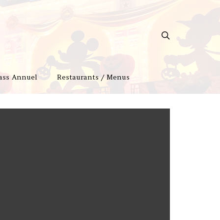
ass Annuel
Restaurants / Menus