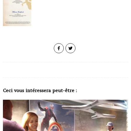
Ceci vous intéressera peut-être :