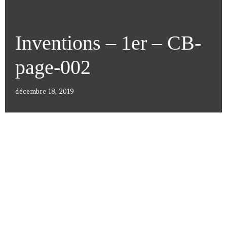
Inventions – 1er – CB-
page-002
décembre 18, 2019