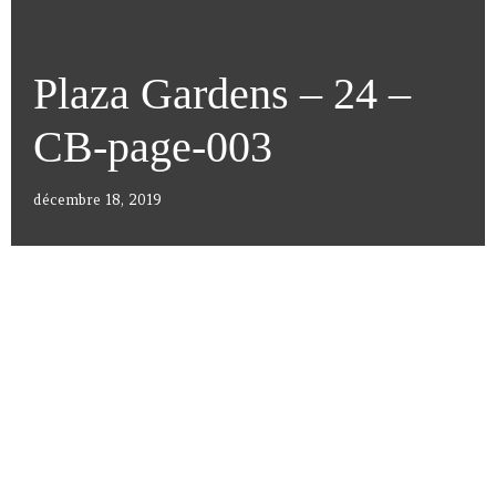
Plaza Gardens – 24 –
CB-page-003
décembre 18, 2019