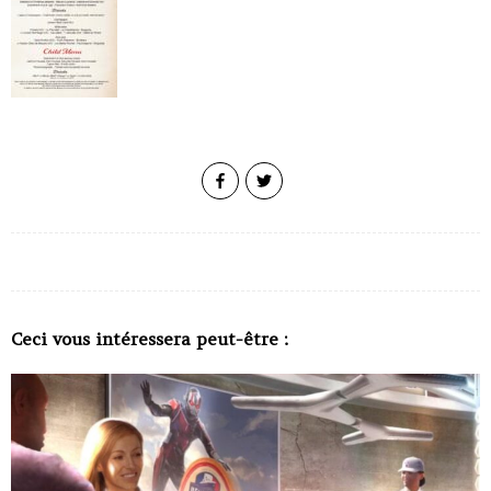
Ceci vous intéressera peut-être :