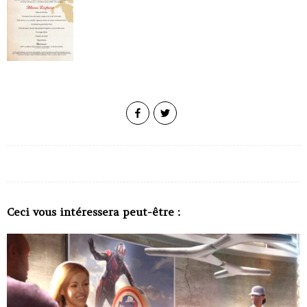
Ceci vous intéressera peut-être :