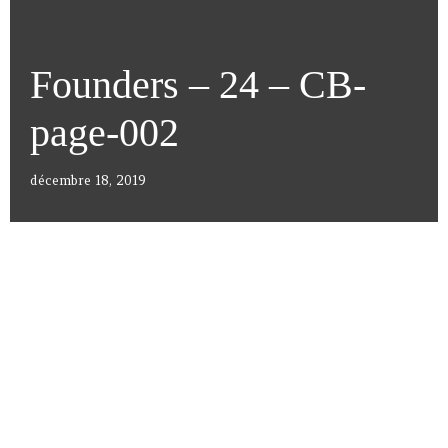
Founders – 24 – CB-
page-002
décembre 18, 2019