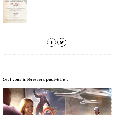
Ceci vous intéressera peut-être :