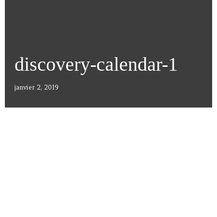
discovery-calendar-1
janvier 2, 2019