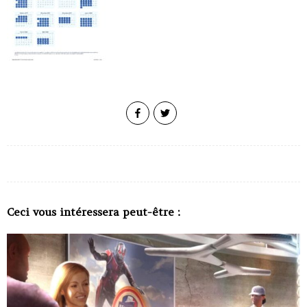
Ceci vous intéressera peut-être :