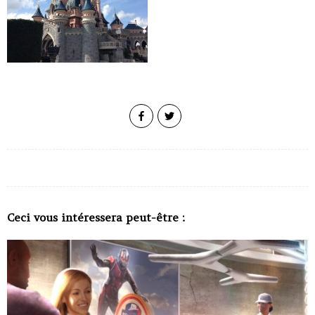
Ceci vous intéressera peut-être :