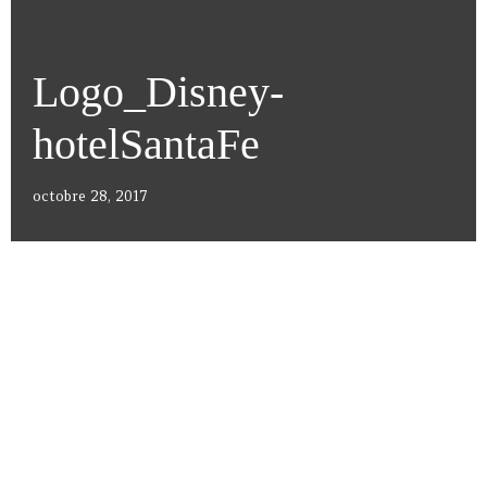
Logo_Disney-
hotelSantaFe
octobre 28, 2017