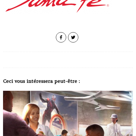
Ceci vous intéressera peut-être :