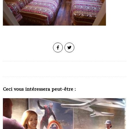
Ceci vous intéressera peut-être :